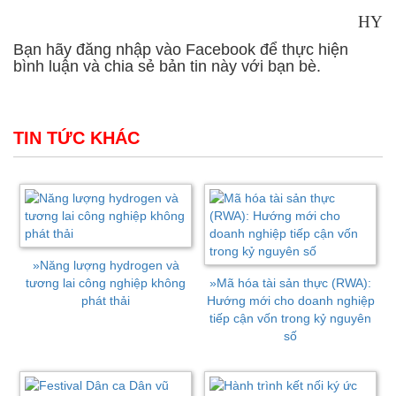
HY
Bạn hãy đăng nhập vào Facebook để thực hiện
bình luận và chia sẻ bản tin này với bạn bè.
TIN TỨC KHÁC
»
Năng lượng hydrogen và
tương lai công nghiệp không
»
Mã hóa tài sản thực (RWA):
phát thải
Hướng mới cho doanh nghiệp
tiếp cận vốn trong kỷ nguyên
số