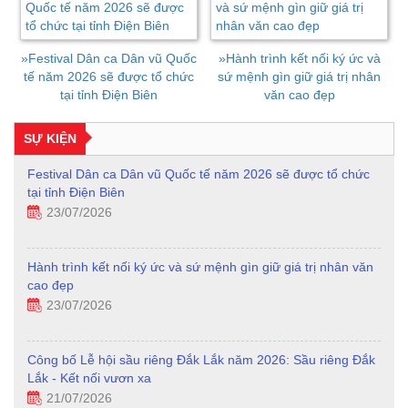
»
Festival Dân ca Dân vũ Quốc
»
Hành trình kết nối ký ức và
tế năm 2026 sẽ được tổ chức
sứ mệnh gìn giữ giá trị nhân
tại tỉnh Điện Biên
văn cao đẹp
SỰ KIỆN
Festival Dân ca Dân vũ Quốc tế năm 2026 sẽ được tổ chức
tại tỉnh Điện Biên
23/07/2026
Hành trình kết nối ký ức và sứ mệnh gìn giữ giá trị nhân văn
cao đẹp
23/07/2026
Công bố Lễ hội sầu riêng Đắk Lắk năm 2026: Sầu riêng Đắk
Lắk - Kết nối vươn xa
21/07/2026