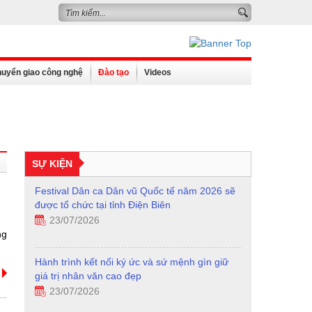
uyển giao công nghệ
Đào tạo
Videos
SỰ KIỆN
Festival Dân ca Dân vũ Quốc tế năm 2026 sẽ
được tổ chức tại tỉnh Điện Biên
23/07/2026
ng
Hành trình kết nối ký ức và sứ mệnh gìn giữ
giá trị nhân văn cao đẹp
23/07/2026