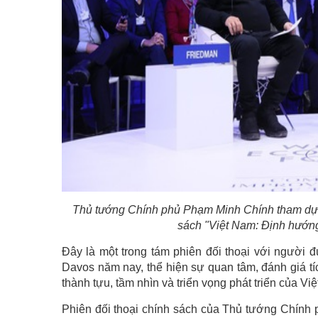
Thủ tướng Chính phủ Phạm Minh Chính tham dự và 
sách "Việt Nam: Định hướng
Đây là một trong tám phiên đối thoại với người
Davos năm nay, thể hiện sự quan tâm, đánh giá tíc
thành tựu, tầm nhìn và triển vọng phát triển của Vi
Phiên đối thoại chính sách của Thủ tướng Chính 