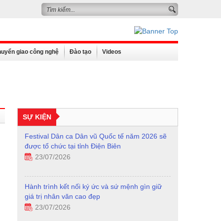
uyển giao công nghệ
Đào tạo
Videos
SỰ KIỆN
Festival Dân ca Dân vũ Quốc tế năm 2026 sẽ
được tổ chức tại tỉnh Điện Biên
23/07/2026
Hành trình kết nối ký ức và sứ mệnh gìn giữ
giá trị nhân văn cao đẹp
23/07/2026