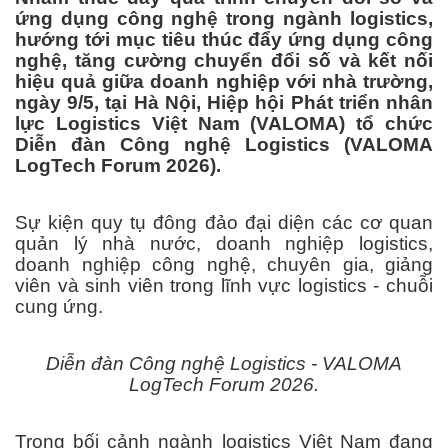
ứng dụng công nghệ trong ngành logistics,
hướng tới mục tiêu thúc đẩy ứng dụng công
nghệ, tăng cường chuyển đổi số và kết nối
hiệu quả giữa doanh nghiệp với nhà trường,
ngày 9/5, tại Hà Nội, Hiệp hội Phát triển nhân
lực Logistics Việt Nam (VALOMA) tổ chức
Diễn đàn Công nghệ Logistics (VALOMA
LogTech Forum 2026).
Sự kiện quy tụ đông đảo đại diện các cơ quan
quản lý nhà nước, doanh nghiệp logistics,
doanh nghiệp công nghệ, chuyên gia, giảng
viên và sinh viên trong lĩnh vực logistics - chuỗi
cung ứng.
Diễn đàn Công nghệ Logistics - VALOMA
LogTech Forum 2026.
Trong bối cảnh ngành logistics Việt Nam đang