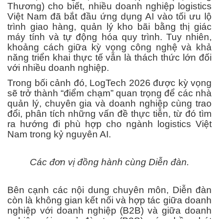
Thương) cho biết, nhiều doanh nghiệp logistics
Việt Nam đã bắt đầu ứng dụng AI vào tối ưu lộ
trình giao hàng, quản lý kho bãi bằng thị giác
máy tính và tự động hóa quy trình. Tuy nhiên,
khoảng cách giữa kỳ vọng công nghệ và khả
năng triển khai thực tế vẫn là thách thức lớn đối
với nhiều doanh nghiệp.
Trong bối cảnh đó, LogTech 2026 được kỳ vọng
sẽ trở thành “điểm chạm” quan trọng để các nhà
quản lý, chuyên gia và doanh nghiệp cùng trao
đổi, phân tích những vấn đề thực tiễn, từ đó tìm
ra hướng đi phù hợp cho ngành logistics Việt
Nam trong kỷ nguyên AI.
Các đơn vị đồng hành cùng Diễn đàn.
Bên cạnh các nội dung chuyên môn, Diễn đàn
còn là không gian kết nối và hợp tác giữa doanh
nghiệp với doanh nghiệp (B2B) và giữa doanh