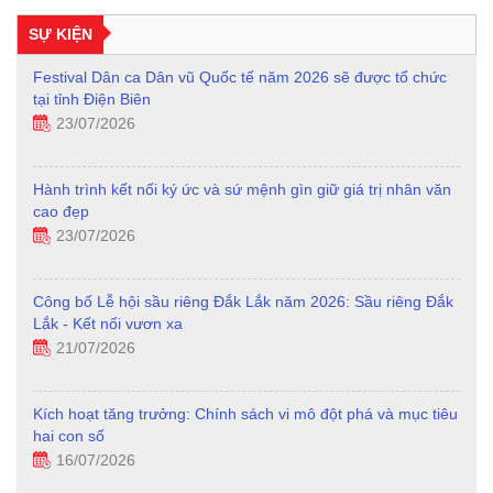
SỰ KIỆN
Festival Dân ca Dân vũ Quốc tế năm 2026 sẽ được tổ chức
tại tỉnh Điện Biên
23/07/2026
Hành trình kết nối ký ức và sứ mệnh gìn giữ giá trị nhân văn
cao đẹp
23/07/2026
Công bố Lễ hội sầu riêng Đắk Lắk năm 2026: Sầu riêng Đắk
Lắk - Kết nối vươn xa
21/07/2026
Kích hoạt tăng trưởng: Chính sách vi mô đột phá và mục tiêu
hai con số
16/07/2026